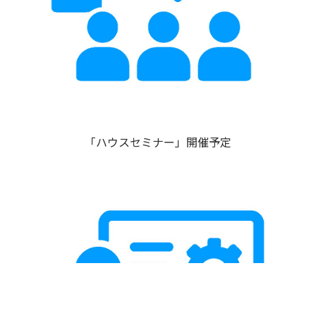
「ハウスセミナー」開催予定