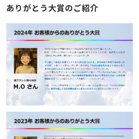
ありがとう大賞のご紹介