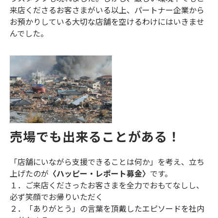
来店くださるお客さまがいる以上、パートナー企業から
お預かりしている大切な店舗を空けるわけにはいきませ
んでした。
売場でも出来ることがある！
「店舗にいながら支援できることは何か」を考え、立ち
上げたのが
〈ハッピー・レポート募金〉
です。
１．ご来店くださったお客さまを全力でおもてなしし、
必ず笑顔でお帰りいただく
２．「ありがとう」の言葉を頂戴したエピソードを社内