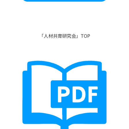
「人材共育研究会」TOP