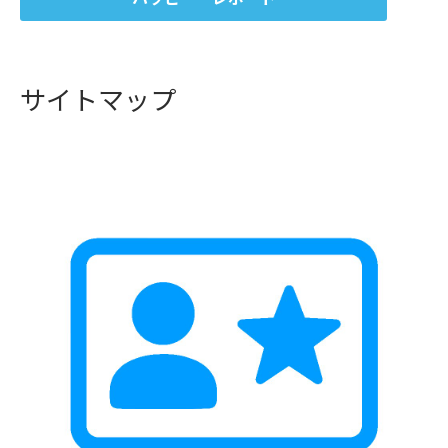
サイトマップ