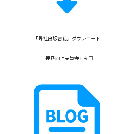
「弊社出版書籍」ダウンロード
「接客向上委員会」動画