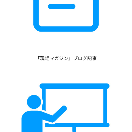
「現場マガジン」ブログ記事