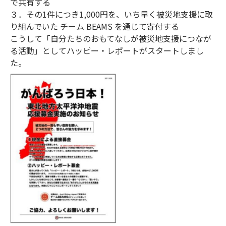
で共有する
３．その1件につき1,000円を、いち早く被災地支援に取
り組んでいた チーム BEAMS を通じて寄付する
こうして「自分たちのおもてなしが被災地支援につなが
る活動」としてハッピー・レポートがスタートしまし
た。