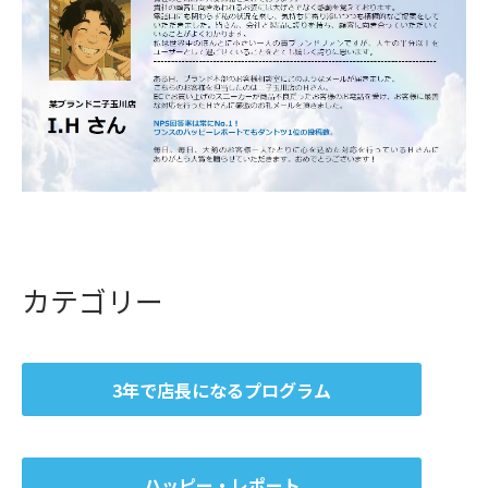
カテゴリー
3年で店長になるプログラム
ハッピー・レポート