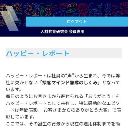
ログアウト
ハッピー・レポート
ハッピー・レポートは社員の“声”から生まれ、今では弊
社に欠かせない
「接客マインド醸成のしくみ」
となって
います。
毎日のようにお客さまから寄せられる「ありがとう」を
ハッピー・レポートとして共有し、特に感動的なエピソ
ードは年間表彰 「お客さまからのありがとう大賞」で表
彰しています。
ここでは、その誕生の背景から現在の運用体制までを簡