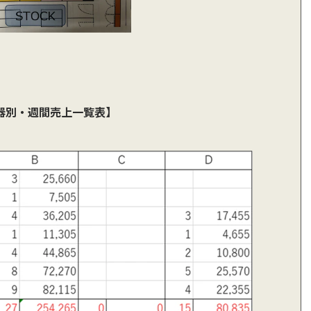
器別・週間売上一覧表】