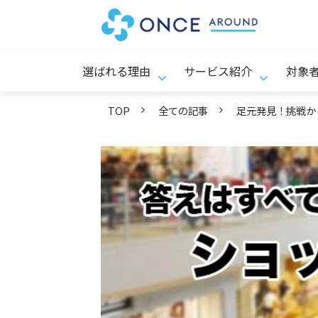
選ばれる理由
サービス紹介
対象
TOP
全ての記事
足元発見！挑戦か