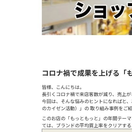
コロナ禍で成果を上げる「
皆様、こんにちは。
長引くコロナ禍で来店客数が減り、売上が
今回は、そんな悩みのヒントになればと、
のカイゼン活動）」の 取り組み事例をご
このお店の「もっともっと」の年間テーマ
ては、ブランドの平均買上率をクリアする