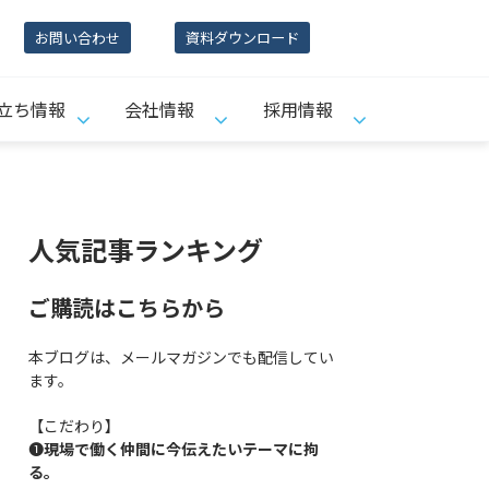
お問い合わせ
資料ダウンロード
立ち情報
会社情報
採用情報
人気記事ランキング
ご購読はこちらから
本ブログは、メールマガジンでも配信してい
ます。
【こだわり】
❶
現場で働く仲間に今伝えたいテーマに拘
る。