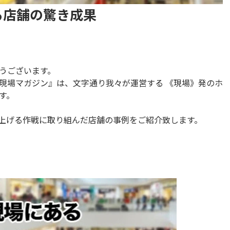
る店舗の驚き成果
うございます。
現場マガジン』は、文字通り我々が運営する 《現場》発のホ
す。
上げる作戦に取り組んだ店舗の事例をご紹介致します。