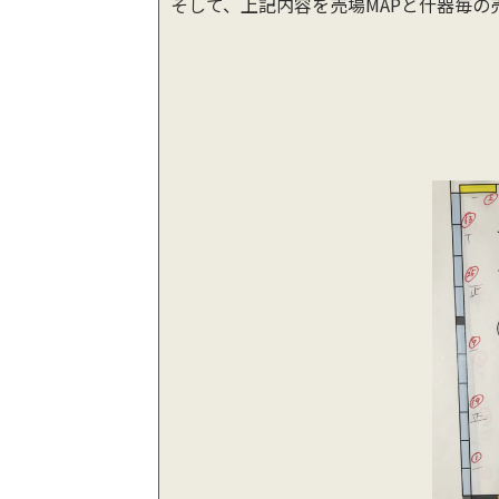
そして、上記内容を売場MAPと什器毎の