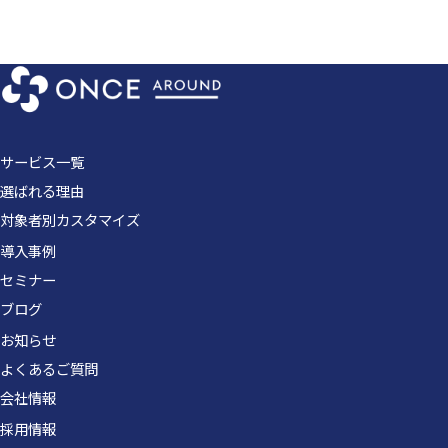
サービス一覧
選ばれる理由
対象者別カスタマイズ
導入事例
セミナー
ブログ
お知らせ
よくあるご質問
会社情報
採用情報