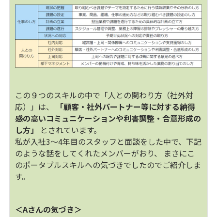
この９つのスキルの中で「人との関わり方（社外対
応）」は、
「顧客・社外パートナー等に対する納得
感の高いコミュニケーションや利害調整・合意形成の
し方」
とされています。
私が入社3～4年目のスタッフと面談をした中で、下記
のような話をしてくれたメンバーがおり、 まさにこ
のポータブルスキルへの気づきでしたのでご紹介しま
す。
＜Aさんの気づき＞