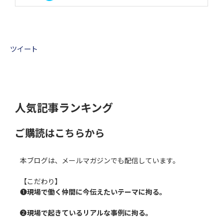
ツイート
人気記事ランキング
ご購読はこちらから
本ブログは、メールマガジンでも配信しています。
【こだわり】
❶
現場で働く仲間に今伝えたいテーマに拘る。
❷
現場で起きているリアルな事例に拘る。