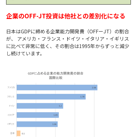
企業のOFF-JT投資は他社との差別化になる
日本はGDPに締める企業能力開発費（OFFーJT）の割合
が、 アメリカ・フランス・ドイツ・イタリア・イギリス
に比べて非常に低く、その割合は1995年からずっと減少
し続けています。