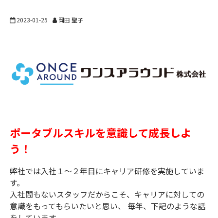
2023-01-25
岡田 聖子
ポータブルスキルを意識して成長しよ
う！
弊社では入社１～２年目にキャリア研修を実施していま
す。
入社間もないスタッフだからこそ、キャリアに対しての
意識をもってもらいたいと思い、 毎年、下記のような話
をしています。