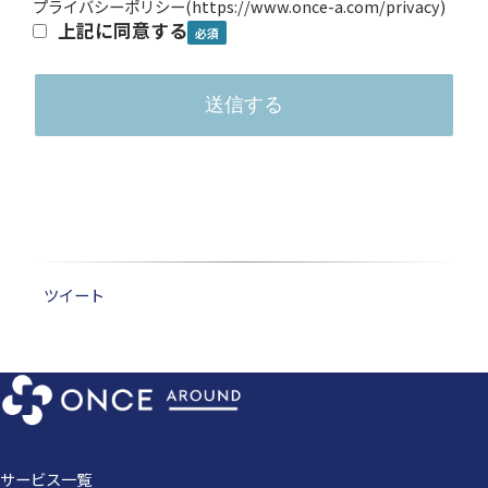
プライバシーポリシー
(
https://www.once-a.com/privacy
)
上記に同意する
ツイート
サービス一覧