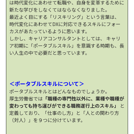
は時代変化にあわせて転職や、自身を変革するために
新たな学びをしなくてはならなくなりました。
最近よく目にする「リスキリング」という言葉は、
時代変化にあわせてDXに対応できるスキルにフォー
カスがあたっているように思います。
しかし、キャリアコンサルタントとしては、 キャリ
ア初期に「ポータブルスキル」を意識する時期も、長
い人生の中で必要だと思っています。
＜ポータブルスキルについて＞
ポータブルスキルとはどんなものでしょうか。
厚生労働省では
「職種の専門性以外に、業種や職種が
変わっても持ち運びができる職務遂行上のスキル」
と
定義しており、「仕事のし方」と「人との関わり方
（対人）」を９つに分けています。