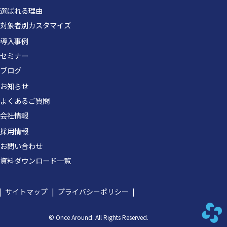
選ばれる理由
対象者別カスタマイズ
導入事例
セミナー
ブログ
お知らせ
よくあるご質問
会社情報
採用情報
お問い合わせ
資料ダウンロード一覧
サイトマップ
プライバシーポリシー
© Once Around. All Rights Reserved.