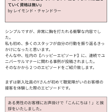
ていく資格は無い」
by レイモンド・チャンドラー
シンプルですが、非常に胸を打たれる衝撃な内容でし
た。
私も初め、多くのスタッフが自分の行動を振り返るきっ
かけになったと思います。
そんな中、社内の【ハッピーエピソード】に、連続でユ
ニバーサルマナーに関わる事例が投稿されました。
そのなかから２つのエピソードをご紹介致します。
まずは新入社員のYさんが初めて聴覚障がいのお客様の
接客を体験した際のエピソードです。
ある男性のお客様にお声掛けで「こんにちは！」と挨
拶をいたしました。