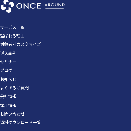
サービス一覧
選ばれる理由
対象者別カスタマイズ
導入事例
セミナー
ブログ
お知らせ
よくあるご質問
会社情報
採用情報
お問い合わせ
資料ダウンロード一覧