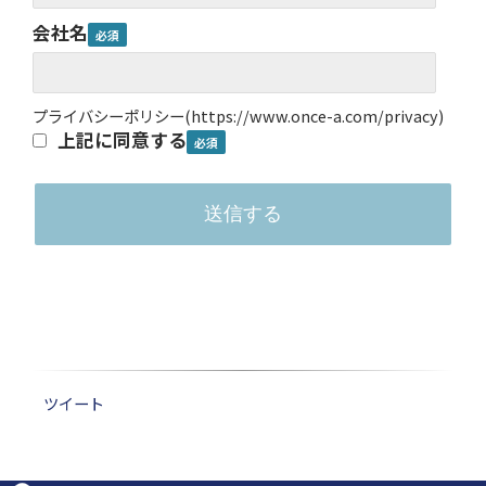
会社名
プライバシーポリシー
(
https://www.once-a.com/privacy
)
上記に同意する
ツイート