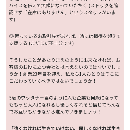
バイスを伝えて笑顔になっていただく (ストックを確
認せず「在庫はありません」というスタッフがいま
す)
◎ 困っているお取引先があれば、時には損得を超えて
支援する (まだまだ不十分です)
そうしたことがあたりまえのように出来なければ、お
客様のお役に立つ会社とは言えないのではないでしょ
うか！創業23年目を迎え、私たち1人ひとりはそこに
こだわっていくべきではないでしょうか！
5歳のワッタナー君のように人も企業も何歳になって
ももっと大人になれるし優しくなれると信じてみんな
でお互いもがきながら進んでいきましょう！
「強くなければ生きていけない、優しくなければ生き