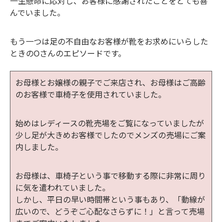
一生懸命に応対し、お客様に感謝されたことをとても喜
んでいました。
​​​​​​​もう一つは足の不自由なお客様が靴をお求めにいらした
ときのOさんのエピソードです。
お母様とお嬢様の親子でご来店され、お母様はご高齢
のお客様で車椅子を使用されていました。
始めはレディースの靴売場をご覧になっていましたが
少し足が大きめお客様でしたのでメンズの売場にご案
内しました。
お母様は、車椅子という事で移動する際に非常に周り
に気を遣われていました。
しかし、平日の早い時間帯という事もあり、「動線が
広いので、どうぞご心配なさらずに！」と言って売場