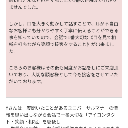
ませんでした。
しかし、口を大きく動かして話すことで、耳が不自由
なお客様にも分かりやすく丁寧に伝えることができる
事を知っていたので、会話で1番大切な《目を見て相
槌を打ちながら笑顔で接客をすること》が出来まし
た。
こちらのお客様はその後も何度かお話をしにご来店頂
いており、大切な顧客様として今も接客をさせていた
だいております。
Yさんは一度聞いたことがあるユニバーサルマナーの情
報を思い出しながら会話で一番大切な「アイコンタク
ト・笑顔・相槌」を駆使し