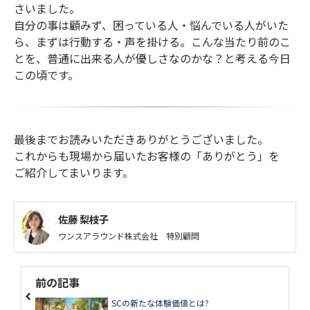
さいました。
自分の事は顧みず、困っている人・悩んでいる人がいた
ら、まずは行動する・声を掛ける。こんな当たり前のこ
とを、普通に出来る人が優しさなのかな？と考える今日
この頃です。
最後までお読みいただきありがとうございました。
これからも現場から届いたお客様の「ありがとう」を
ご紹介してまいります。
佐藤 梨枝子
ワンスアラウンド株式会社 特別顧問
前の記事
SCの新たな体験価値とは?