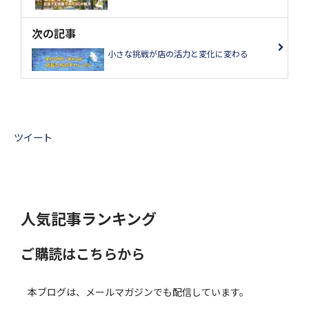
次の記事
小さな挑戦が店の活力と変化に変わる
ツイート
人気記事ランキング
ご購読はこちらから
本ブログは、メールマガジンでも配信しています。