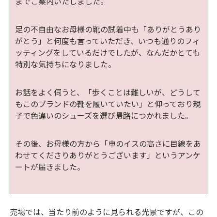
までご案内いたしました。
足の不自由なお母様の靴の試着中も「ありがとうあり
がとう」と何度も言っていただき、いつも通りのフィ
ッティングをしているだけでしたが、なんだかとても
特別な気持ちになりました。
お話をよく伺うと、「歩くことは難しいが、どうして
もこのブランドの靴を履いていたい」と仰っており親
子で色違いのシューズを選び帰路につかれました。
その後、お母様の方から「車のイスの高さに目線をあ
わせてくださりありがとうございます」というアンケ
ートが届きました。
売場では、当たり前のように見られる光景ですが、この