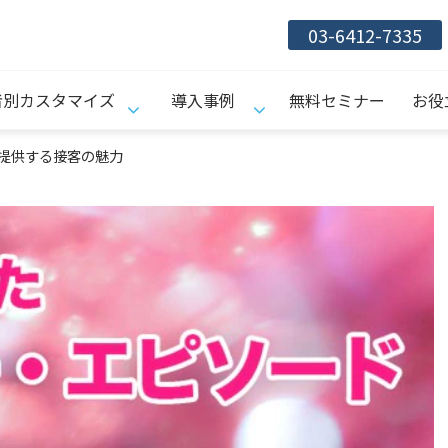
03-6412-7335
者別カスタマイズ
導入事例
無料セミナー
お役
提供する接客の魅力