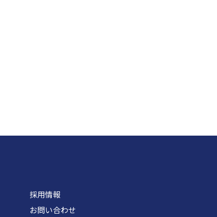
採用情報
お問い合わせ