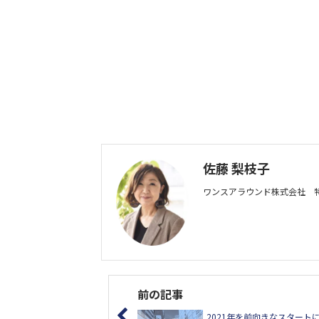
佐藤 梨枝子
ワンスアラウンド株式会社 
前の記事
2021年を前向きなスタート