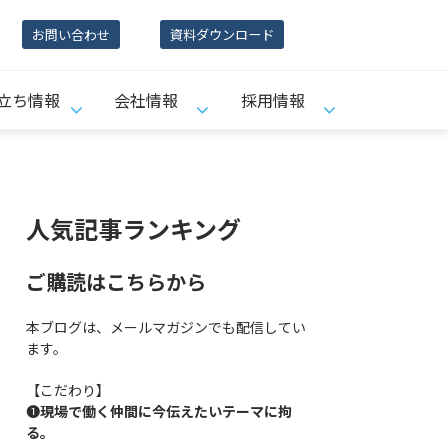
お問い合わせ
資料ダウンロード
立ち情報
会社情報
採用情報
人気記事ランキング
ご購読はこちらから
本ブログは、メールマガジンでも配信してい
ます。
【こだわり】
❶
現場で働く仲間に今伝えたいテーマに拘
る。