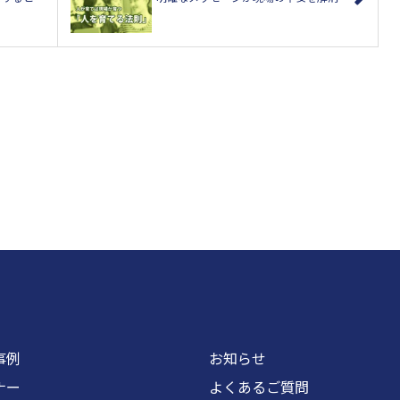
事例
お知らせ
ナー
よくあるご質問