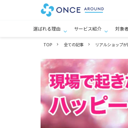
選ばれる理由
サービス紹介
対象
TOP
全ての記事
リアルショップが