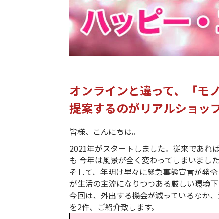
オンラインと違って、「モ
提案するのがリアルショッ
皆様、こんにちは。
2021年がスタートしました。従来であ
も 今年は風景が全く変わってしまいまし
そして、年明け早々に緊急事態宣言が発令
が生活の主流になりつつある厳しい環境下
今回は、外出する機会が減っているなか、
を2件、ご紹介致します。