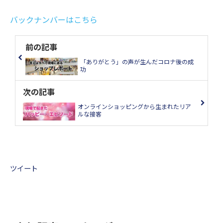
バックナンバーはこちら
前の記事
「ありがとう」の声が生んだコロナ後の成
功
次の記事
オンラインショッピングから生まれたリア
ルな接客
ツイート