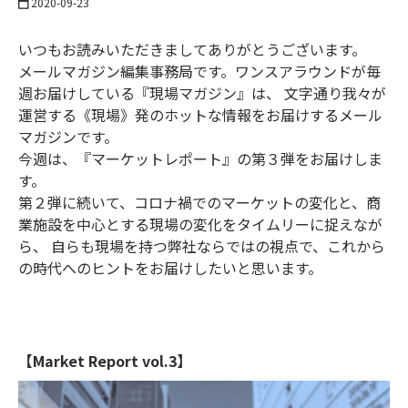
2020-09-23
いつもお読みいただきましてありがとうございます。
メールマガジン編集事務局です。ワンスアラウンドが毎
週お届けしている『現場マガジン』は、 文字通り我々が
運営する《現場》発のホットな情報をお届けするメール
マガジンです。
今週は、『マーケットレポート』の第３弾をお届けしま
す。
第２弾に続いて、コロナ禍でのマーケットの変化と、商
業施設を中心とする現場の変化をタイムリーに捉えなが
ら、 自らも現場を持つ弊社ならではの視点で、これから
の時代へのヒントをお届けしたいと思います。
【Market Report vol.3】