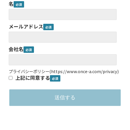
名
メールアドレス
会社名
プライバシーポリシー
(
https://www.once-a.com/privacy
)
上記に同意する