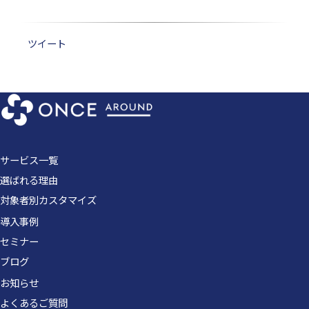
ツイート
サービス一覧
選ばれる理由
対象者別カスタマイズ
導入事例
セミナー
ブログ
お知らせ
よくあるご質問