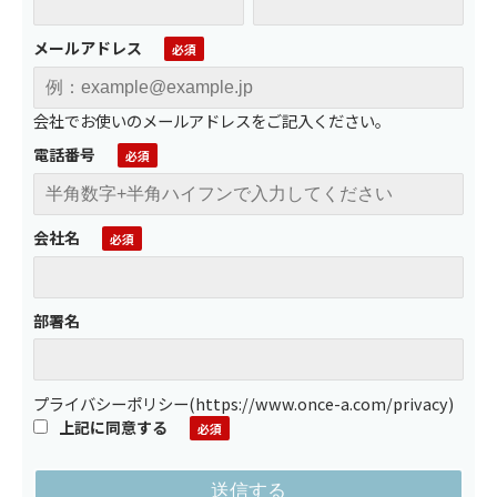
メールアドレス
会社でお使いのメールアドレスをご記入ください。
電話番号
会社名
部署名
プライバシーポリシー
(
https://www.once-a.com/privacy
)
上記に同意する