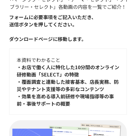
ブラリー・セレクト」各動画の内容を一覧でご紹介！
フォームに必要事項をご記入いただき、
送信ボタンを押してください。
ダウンロードページに移動します。
本資料でわかること
・お店で働く人に特化した10分間のオンライン
研修動画「SELECT」の特徴
・覆面調査と連動した接客基本、店長実務、防
災やテナント支援等の多彩なコンテンツ
・効果を高める導入前研修や現場指導等の事
前・事後サポートの概要