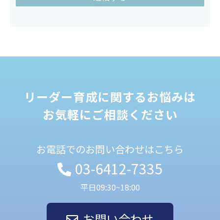
リーダー育成に関するお悩みは
お気軽にご相談ください
お電話でのお問い合わせはこちら
03-6412-7335
平日09:30~18:00
お問い合わせ