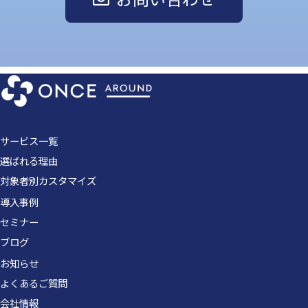
サービス一覧
選ばれる理由
対象者別カスタマイズ
導入事例
セミナー
ブログ
お知らせ
よくあるご質問
会社情報