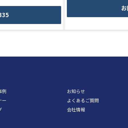
お
335
事例
お知らせ
ナー
よくあるご質問
グ
会社情報