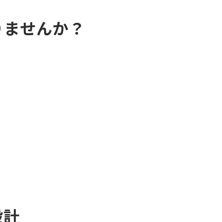
りませんか？
設計