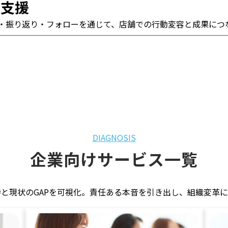
着支援
・振り返り・フォローを通じて、店舗での行動変容と成果につ
DIAGNOSIS
企業向けサービス一覧
と現状のGAPを可視化。責任ある本音を引き出し、組織変革