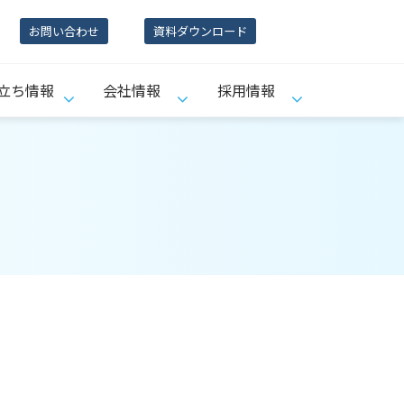
お問い合わせ
資料ダウンロード
立ち情報
会社情報
採用情報