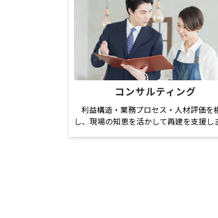
コンサルティング
利益構造・業務プロセス・人材評価を
し、現場の知恵を活かして再建を支援し