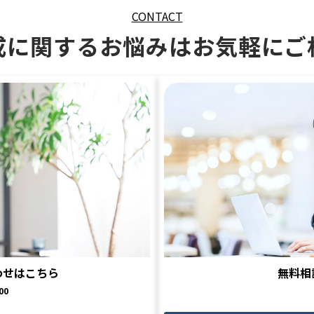
CONTACT
成に関するお悩みはお気軽にご
わせはこちら
無料相
00