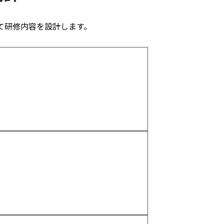
て研修内容を設計します。