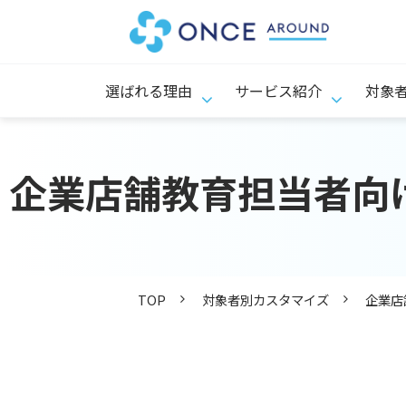
選ばれる理由
サービス紹介
対象
企業店舗教育担当者向
TOP
対象者別カスタマイズ
企業店