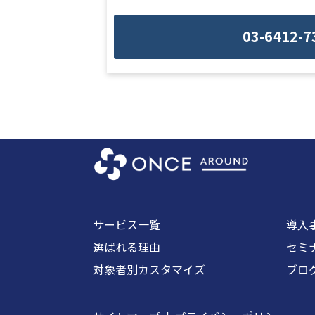
03-6412-7
サービス一覧
導入
選ばれる理由
セミ
対象者別カスタマイズ
ブロ