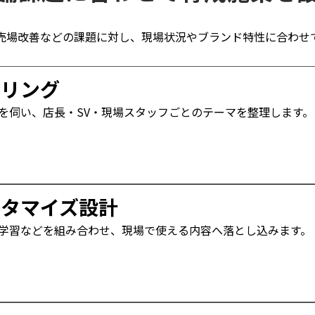
売場改善などの課題に対し、現場状況やブランド特性に合わせ
アリング
を伺い、店長・SV・現場スタッフごとのテーマを整理します。
スタマイズ設計
学習などを組み合わせ、現場で使える内容へ落とし込みます。