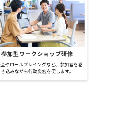
参加型ワークショップ研修
談会やロールプレイングなど、参加者を巻
き込みながら行動変容を促します。