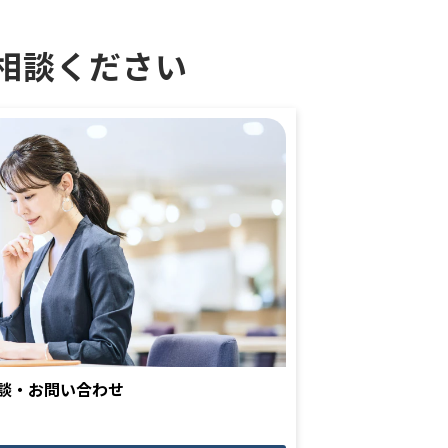
相談ください
談・お問い合わせ