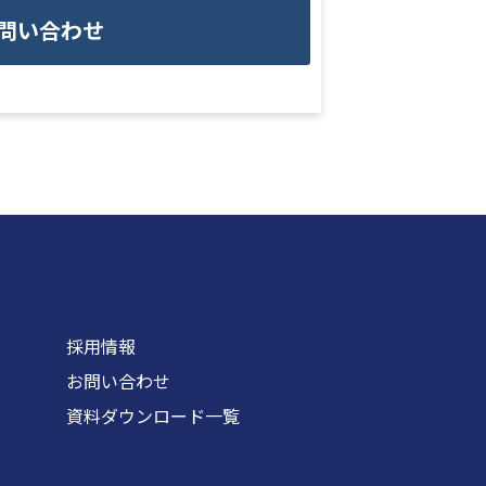
問い合わせ
採用情報
お問い合わせ
資料ダウンロード一覧