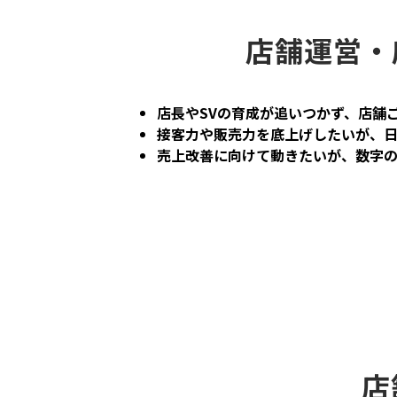
店舗運営・
店長やSVの育成が追いつかず、店舗
接客力や販売力を底上げしたいが、
売上改善に向けて動きたいが、数字
店