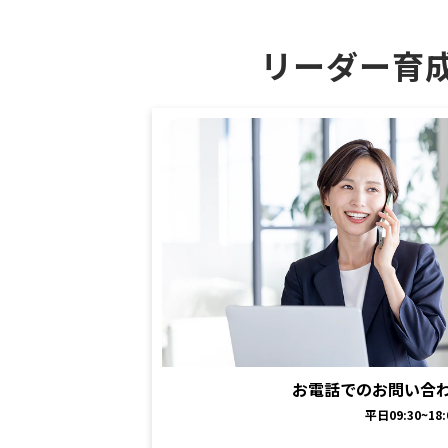
リーダー育
お電話でのお問い合
平日09:30~18: