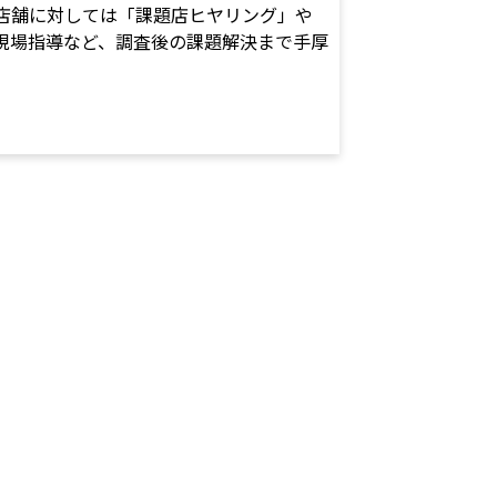
店舗に対しては「課題店ヒヤリング」や
現場指導など、調査後の課題解決まで手厚