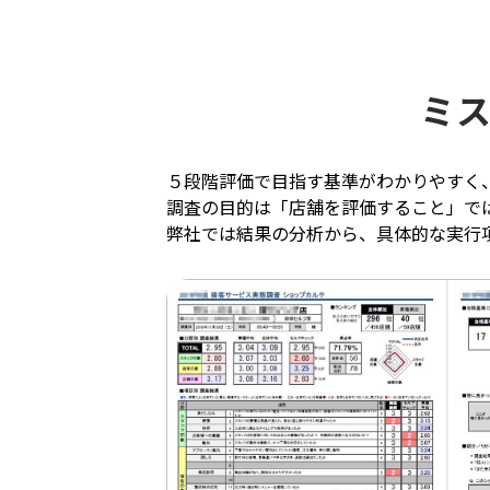
ミス
５段階評価で目指す基準がわかりやすく
調査の目的は「店舗を評価すること」で
弊社では結果の分析から、具体的な実行項