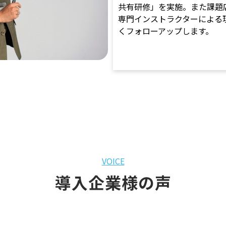
共有研修」を実施。また課題
専門インストラクターによる
くフォローアップします。
VOICE
導入企業様の声