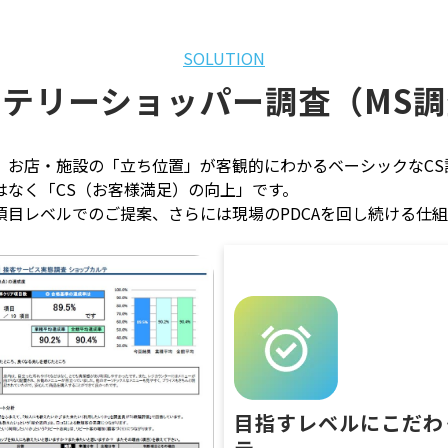
SOLUTION
テリーショッパー調査（MS調
、お店・施設の「立ち位置」が客観的にわかるベーシックなCS
はなく「CS（お客様満足）の向上」です。
目レベルでのご提案、さらには現場のPDCAを回し続ける仕
目指すレベルにこだわ