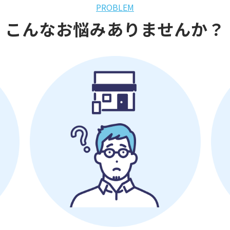
PROBLEM
こんなお悩みありませんか？