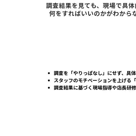
調査結果を見ても、現場で具体
何をすればいいのかがわから
調査を「やりっぱなし」にせず、具体
スタッフのモチベーションを上げる
調査結果に基づく現場指導や店長研