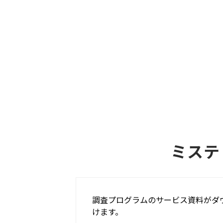
ミステ
調査プログラムのサービス資料がダ
けます。