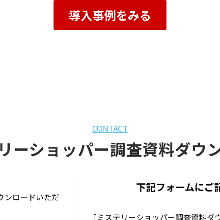
導入事例をみる
CONTACT
リーショッパー調査資料ダウ
下記フォームにご
ウンロードいただ
「ミステリーショッパー調査資料ダ