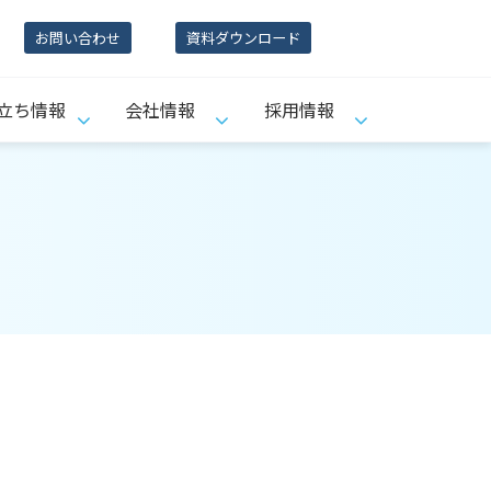
お問い合わせ
資料ダウンロード
立ち情報
会社情報
採用情報