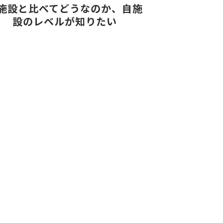
施設と比べてどうなのか、自施
設のレベルが知りたい