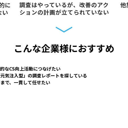
調査はやっているが、改善のアク
他
的に
ションの計画が立てられていない
ない
こんな企業様におすすめ
的なCS向上活動につなげたい
「元気注入型」の調査レポートを探している
修まで、一貫して任せたい