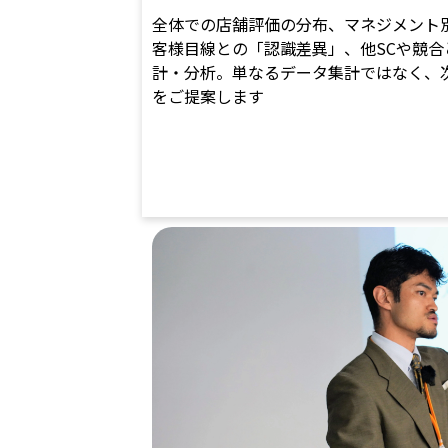
全体での店舗評価の分布、マネジメント
客様目線との「認識差異」、他SCや競合
計・分析。単なるデータ集計ではなく、
をご提案します