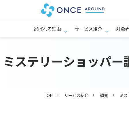
選ばれる理由
サービス紹介
対象
ミステリーショッパー
TOP
サービス紹介
調査
ミス