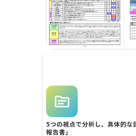
5つの視点で分析し、具体的な
報告書」