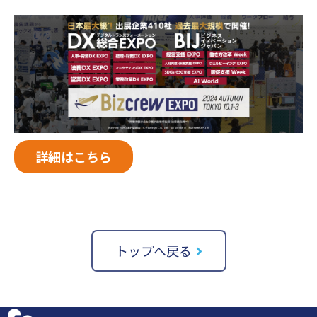
詳細はこちら
トップへ戻る