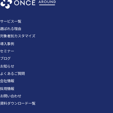
サービス一覧
選ばれる理由
対象者別カスタマイズ
導入事例
セミナー
ブログ
お知らせ
よくあるご質問
会社情報
採用情報
お問い合わせ
資料ダウンロード一覧