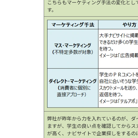
こちらもマーケティング手法の変化とし
す。
弊社が昨年から力を入れているのが、ダ
ますが、学生の良い点を確認してからス
が高く、ナビサイトで企業探しをするの