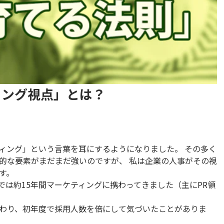
ィング視点」とは？
ィング」という言葉を耳にするようになりました。 その多く
的な要素がまだまだ強いのですが、 私は企業の人事がその視
す。
では約15年間マーケティングに携わってきました（主にPR領
わり、初年度で採用人数を倍にして気づいたことがありま