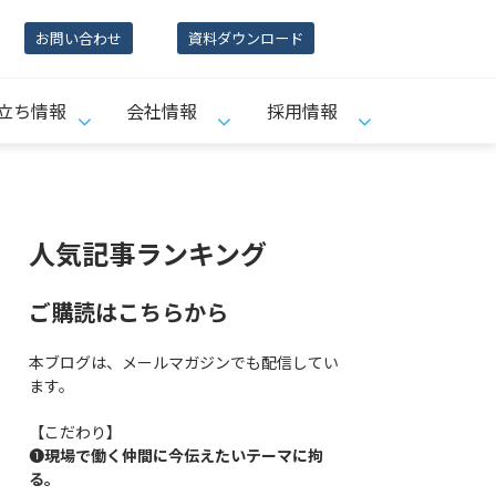
お問い合わせ
資料ダウンロード
立ち情報
会社情報
採用情報
人気記事ランキング
ご購読はこちらから
本ブログは、メールマガジンでも配信してい
ます。
【こだわり】
❶
現場で働く仲間に今伝えたいテーマに拘
る。