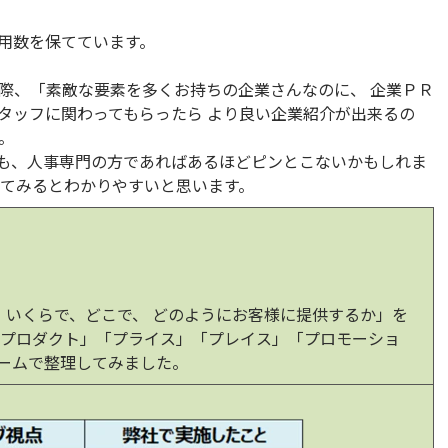
用数を保てています。
際、「素敵な要素を多くお持ちの企業さんなのに、 企業ＰＲ
タッフに関わってもらったら より良い企業紹介が出来るの
。
も、人事専門の方であればあるほどピンとこないかもしれま
えてみるとわかりやすいと思います。
、いくらで、どこで、 どのようにお客様に提供するか」を
「プロダクト」「プライス」「プレイス」「プロモーショ
レームで整理してみました。