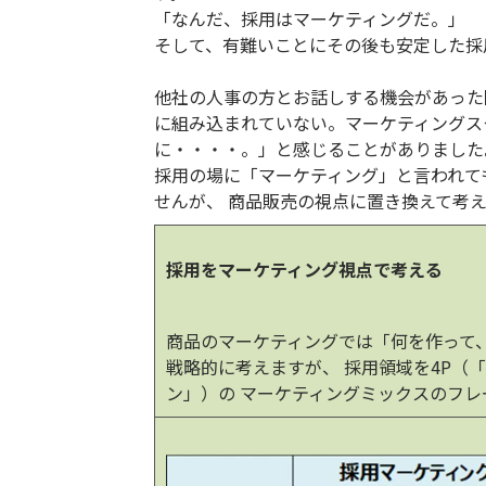
「なんだ、採用はマーケティングだ。」
そして、有難いことにその後も安定した採
他社の人事の方とお話しする機会があった
に組み込まれていない。マーケティングス
に・・・・。」と感じることがありました
採用の場に「マーケティング」と言われて
せんが、 商品販売の視点に置き換えて考
採用をマーケティング視点で考える
商品のマーケティングでは「何を作って
戦略的に考えますが、 採用領域を4P（
ン」）の マーケティングミックスのフ