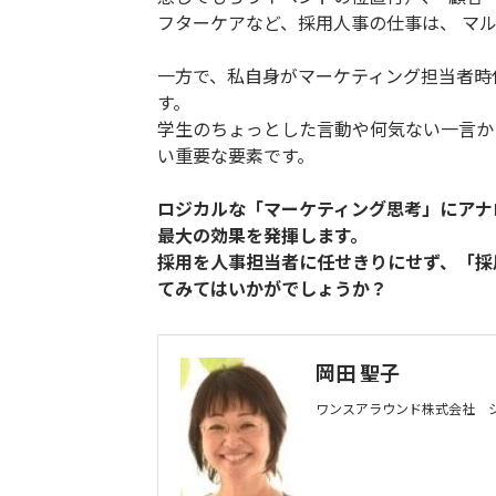
フターケアなど、採用人事の仕事は、 マ
一方で、私自身がマーケティング担当者時
す。
学生のちょっとした言動や何気ない一言か
い重要な要素です。
ロジカルな「マーケティング思考」にアナ
最大の効果を発揮します。
採用を人事担当者に任せきりにせず、「採
てみてはいかがでしょうか？
岡田 聖子
ワンスアラウンド株式会社 