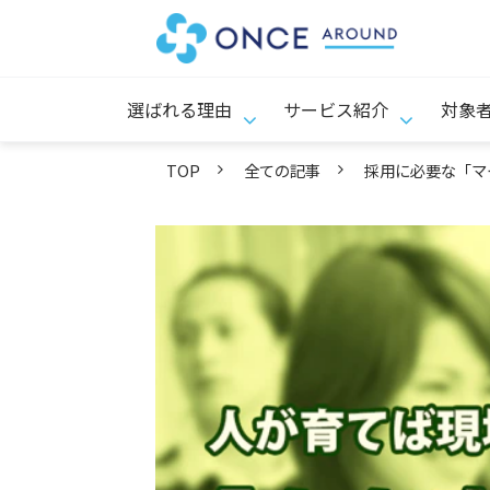
選ばれる理由
サービス紹介
対象
TOP
全ての記事
採用に必要な「マ