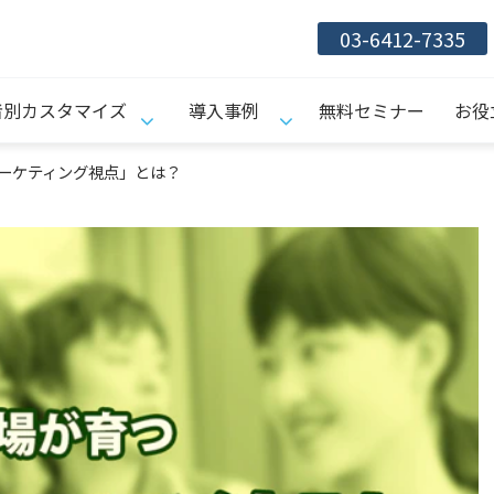
03-6412-7335
者別カスタマイズ
導入事例
無料セミナー
お役
ーケティング視点」とは？