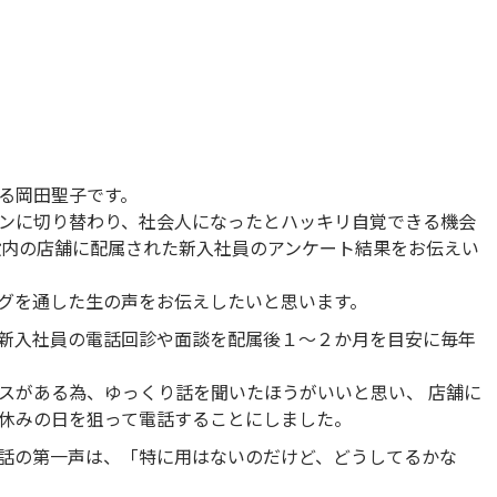
る岡田聖子です。
ンに切り替わり、社会人になったとハッキリ自覚できる機会
設内の店舗に配属された新入社員のアンケート結果をお伝えい
グを通した生の声をお伝えしたいと思います。
新入社員の電話回診や面談を配属後１～２か月を目安に毎年
スがある為、ゆっくり話を聞いたほうがいいと思い、 店舗に
休みの日を狙って電話することにしました。
話の第一声は、「特に用はないのだけど、どうしてるかな