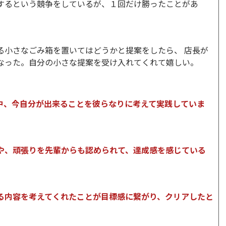
するという競争をしているが、１回だけ勝ったことがあ
る小さなごみ箱を置いてはどうかと提案をしたら、 店長が
なった。自分の小さな提案を受け入れてくれて嬉しい。
中、今自分が出来ることを彼らなりに考えて実践していま
や、頑張りを先輩からも認められて、達成感を感じている
る内容を考えてくれたことが目標感に繋がり、クリアしたと