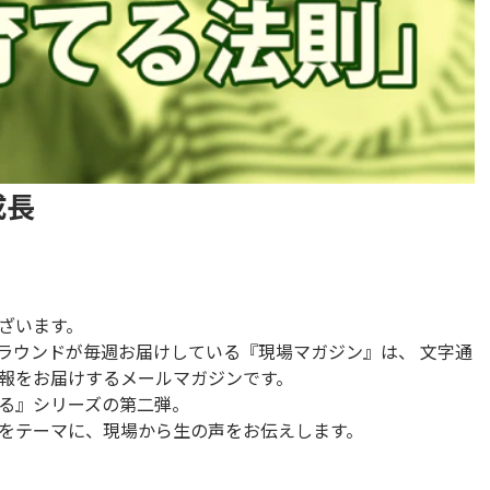
成長
ざいます。
ラウンドが毎週お届けしている『現場マガジン』は、 文字通
報をお届けするメールマガジンです。
る』シリーズの第二弾。
をテーマに、現場から生の声をお伝えします。