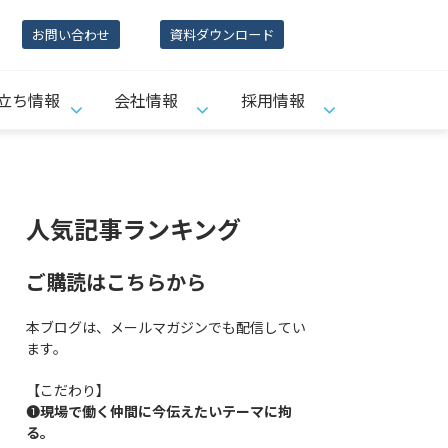
お問い合わせ
資料ダウンロード
立ち情報
会社情報
採用情報
人気記事ランキング
ご購読はこちらから
本ブログは、メールマガジンでも配信してい
ます。
【こだわり】
❶
現場で働く仲間に今伝えたいテーマに拘
る。