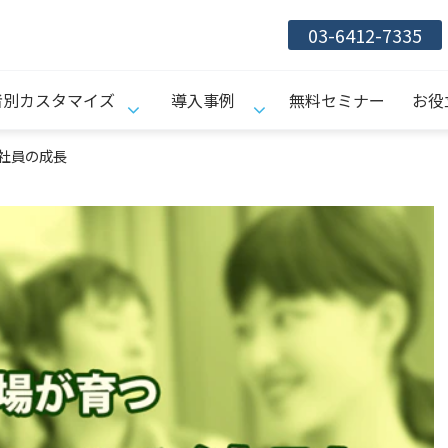
03-6412-7335
者別カスタマイズ
導入事例
無料セミナー
お役
社員の成長