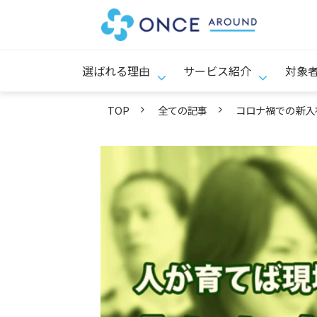
選ばれる理由
サービス紹介
対象
TOP
全ての記事
コロナ禍での新入