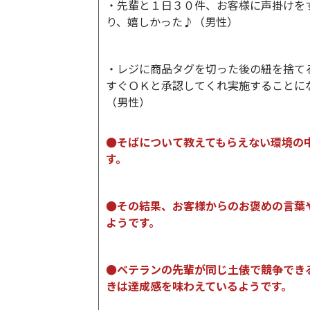
・先輩と１日３０件、お客様に声掛けを
り、嬉しかった♪（男性）
・レジに商品タグを切った後の紐を捨て
すぐＯＫと承認してくれ実施することに
（男性）
●そばについて教えてもらえない環境の
す。
●その結果、お客様からのお褒めの言葉
ようです。
●ベテランの先輩が同じ土俵で競争でき
きは達成感を味わえているようです。