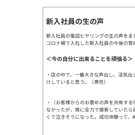
新入社員の生の声
新入社員の電話ヒヤリングの生の声をま
コロナ禍で入社した新入社員の今後の育
＜今の自分に出来ることを頑張る＞
・店の中で、一番大きな声出し、活気出
けしていると思う。（男性）
・（お客様からのお褒めの声を共有する
なかったが、常に全力で接客していたら
くて泣きそうになった。成功体験って、