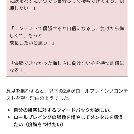
に飲まれずにいつでも自分らしく接客できるよう、訓
練したい。」
「コンテストで優勝すると自信になるし、負けたら悔
しくて、もっと
成長したいと思う！」
「優勝できなかった悔しさに負けない心を持つ訓練に
なる！」
意見を集約すると、以下の2点がロールプレイングコンテ
ストを望む理由のようでした。
自分の接客に対するフィードバックが欲しい。
ロールプレイングの場数を増やしてメンタルを鍛え
たい（度胸をつけたい）