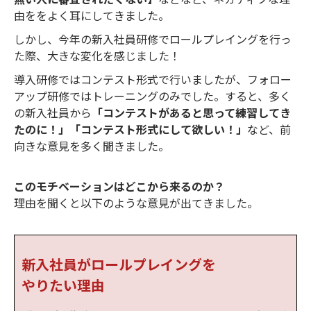
由ををよく耳にしてきました。
しかし、今年の新入社員研修でロールプレイングを行っ
た際、大きな変化を感じました！
導入研修ではコンテスト形式で行いましたが、フォロー
アップ研修ではトレーニングのみでした。すると、多く
の新入社員から
「コンテストがあると思って練習してき
たのに！」「コンテスト形式にして欲しい！」
など、前
向きな意見を多く聞きました。
このモチベーションはどこから来るのか？
理由を聞くと以下のような意見が出てきました。
新入社員がロールプレイングを
やりたい理由