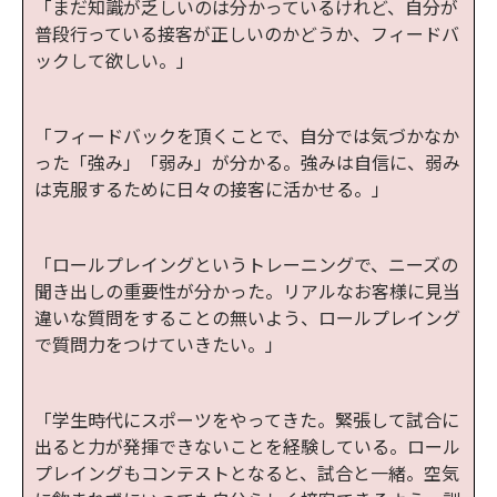
「まだ知識が乏しいのは分かっているけれど、自分が
普段行っている接客が正しいのかどうか、フィードバ
ックして欲しい。」
「フィードバックを頂くことで、自分では気づかなか
った「強み」「弱み」が分かる。強みは自信に、弱み
は克服するために日々の接客に活かせる。」
「ロールプレイングというトレーニングで、ニーズの
聞き出しの重要性が分かった。リアルなお客様に見当
違いな質問をすることの無いよう、ロールプレイング
で質問力をつけていきたい。」
「学生時代にスポーツをやってきた。緊張して試合に
出ると力が発揮できないことを経験している。ロール
プレイングもコンテストとなると、試合と一緒。空気