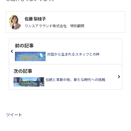
佐藤 梨枝子
ワンスアラウンド株式会社 特別顧問
前の記事
対話から生まれる​​​スタッフとの絆
次の記事
伝統と革新の街、​​​​​​​新たな時代への挑戦
ツイート