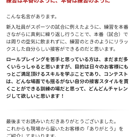
こんな名言があります。
新入社員がスポーツの試合に例えたように、練習を本番
さながらに真剣に繰り返し行うことで、本番（試合）で
は周りの空気に飲まれずに、練習のときのようにリラッ
クスした自分らしい接客ができるのだと思います。
ロールプレイングを苦手と思っている方は、まだまだ多
くいらっしゃると思いますが、目的は日々のお客様にも
っとご満足頂けるスキルを学ぶことであり、コンテスト
は、どんな場面でも揺るがない自分の接客スタイルを貫
くことができる訓練の場だと思って、どんどんチャレン
ジして欲しいと思います！
最後までお読みいただきありがとうございました。
これからも現場から届いたお客様の「ありがとう」を
ご紹介してまいります。