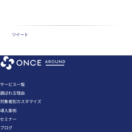
ツイート
サービス一覧
選ばれる理由
対象者別カスタマイズ
導入事例
セミナー
ブログ