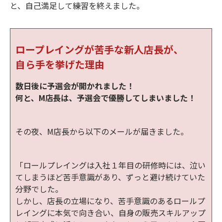
と、自己満足して練習を終えました。
ロープレイングが苦手な新人店長が、
自ら手を挙げた理由
数日後に予選会が開かれました！
何と、M店長は、予選会で優勝してしまいました！
その夜、M店長から以下のメールが届きました。
「ロールプレイングは入社１年目の研修時には、泣い
てしまうほど苦手意識があり、ずっと避け続けていた
分野でした。
しかし、店長の立場になり、苦手意識のあるロールプ
レイングに本気で向き合い、自身の販売スキルアップ