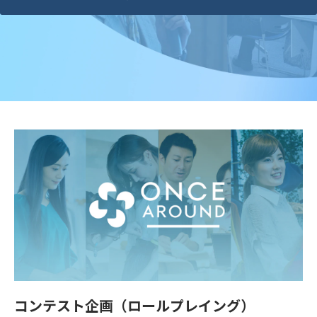
コンテスト企画（ロールプレイング）