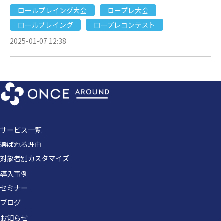
ロールプレイング大会
ロープレ大会
ロールプレイング
ロープレコンテスト
2025-01-07 12:38
サービス一覧
選ばれる理由
対象者別カスタマイズ
導入事例
セミナー
ブログ
お知らせ