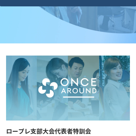
ロープレ支部大会代表者特訓会