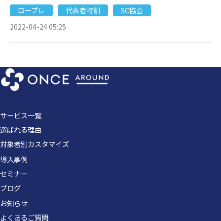
ロープレ
代表者特訓
SC協会
2022-04-24 05:25
サービス一覧
選ばれる理由
対象者別カスタマイズ
導入事例
セミナー
ブログ
お知らせ
よくあるご質問