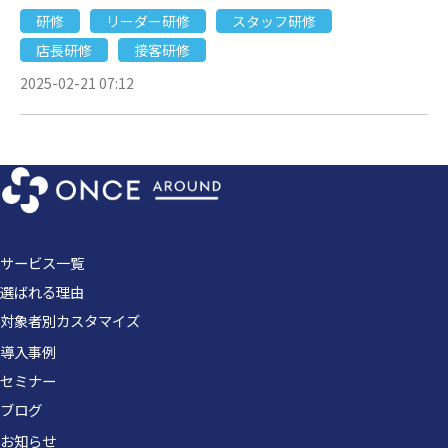
研修
リーダー研修
スタッフ研修
店長研修
接客研修
2025-02-21 07:12
サービス一覧
選ばれる理由
対象者別カスタマイズ
導入事例
セミナー
ブログ
お知らせ