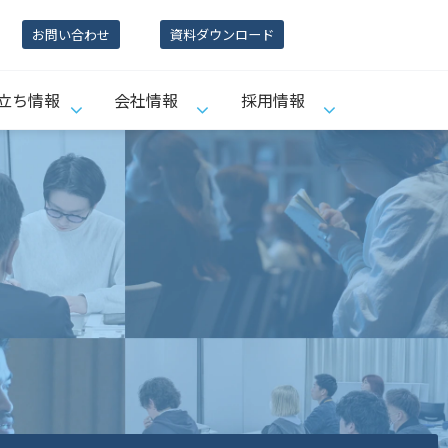
お問い合わせ
資料ダウンロード
立ち情報
会社情報
採用情報