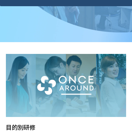
目的別研修