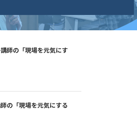
子講師の「現場を元気にす
講師の「現場を元気にする