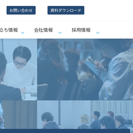
お問い合わせ
資料ダウンロード
立ち情報
会社情報
採用情報