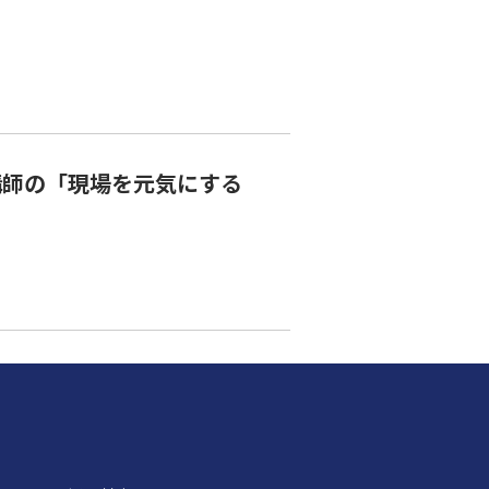
講師の「現場を元気にする